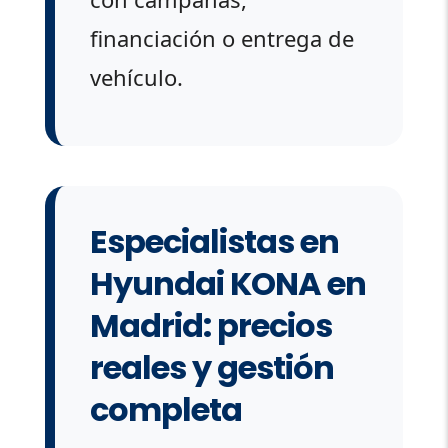
financiación o entrega de
vehículo.
Especialistas en
Hyundai KONA en
Madrid: precios
reales y gestión
completa