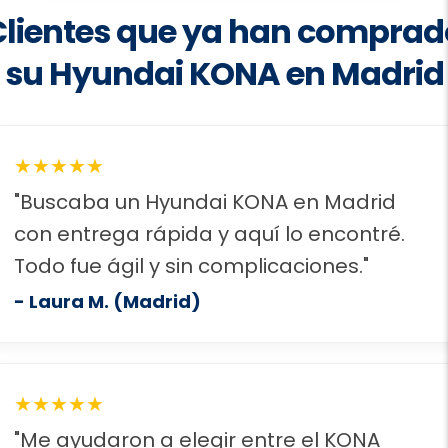
Clientes que ya han comprad
su Hyundai KONA en Madrid
★★★★★
"Buscaba un Hyundai KONA en Madrid
con entrega rápida y aquí lo encontré.
Todo fue ágil y sin complicaciones."
- Laura M. (Madrid)
★★★★★
"Me ayudaron a elegir entre el KONA