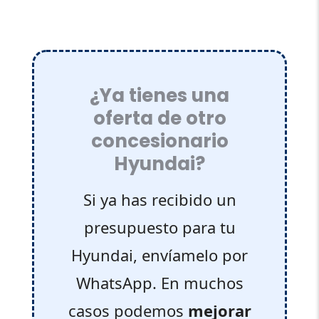
¿Ya tienes una
oferta de otro
concesionario
Hyundai?
Si ya has recibido un
presupuesto para tu
Hyundai, envíamelo por
WhatsApp. En muchos
casos podemos
mejorar