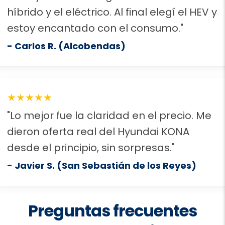
híbrido y el eléctrico. Al final elegí el HEV y
estoy encantado con el consumo."
- Carlos R. (Alcobendas)
★★★★★
"Lo mejor fue la claridad en el precio. Me
dieron oferta real del Hyundai KONA
desde el principio, sin sorpresas."
- Javier S. (San Sebastián de los Reyes)
Preguntas frecuentes