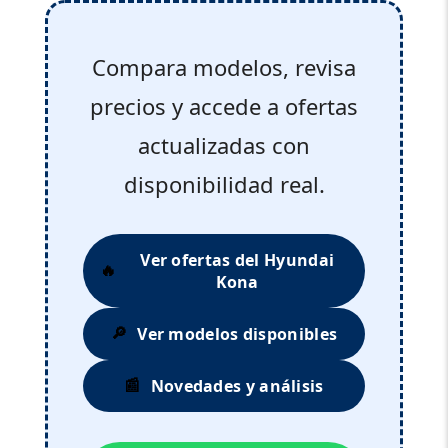
Compara modelos, revisa
precios y accede a ofertas
actualizadas con
disponibilidad real.
Ver ofertas del Hyundai
🔥
Kona
Ver modelos disponibles
🔎
Novedades y análisis
📰