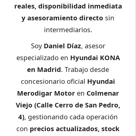
reales, disponibilidad inmediata
y asesoramiento directo
sin
intermediarios.
Soy
Daniel Díaz
, asesor
especializado en
Hyundai KONA
en Madrid
. Trabajo desde
concesionario oficial
Hyundai
Merodigar Motor
en
Colmenar
Viejo (Calle Cerro de San Pedro,
4)
, gestionando cada operación
con
precios actualizados, stock