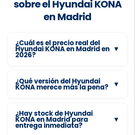
sobre el Hyundai KONA
en Madrid
¿Cuál es el precio real del
Hyundai KONA en Madrid en
▼
2026?
¿Qué versión del Hyundai
▼
KONA merece más la pena?
¿Hay stock de Hyundai
KONA en Madrid para
▼
entrega inmediata?