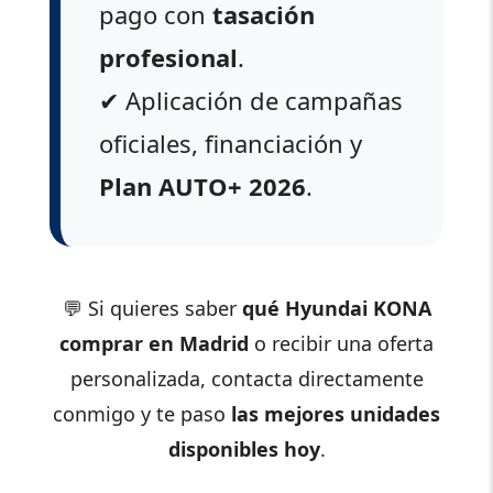
pago con
tasación
profesional
.
✔ Aplicación de campañas
oficiales, financiación y
Plan AUTO+ 2026
.
💬 Si quieres saber
qué Hyundai KONA
comprar en Madrid
o recibir una oferta
personalizada, contacta directamente
conmigo y te paso
las mejores unidades
disponibles hoy
.