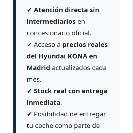
✔
Atención directa sin
intermediarios
en
concesionario oficial.
✔ Acceso a
precios reales
del Hyundai KONA en
Madrid
actualizados cada
mes.
✔
Stock real con entrega
inmediata
.
✔ Posibilidad de entregar
tu coche como parte de