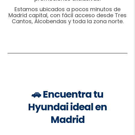
Estamos ubicados a pocos minutos de
Madrid capital, con fácil acceso desde Tres
Cantos, Alcobendas y toda la zona norte.
🚗 Encuentra tu
Hyundai ideal en
Madrid