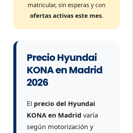
matricular, sin esperas y con
ofertas activas este mes
.
Precio Hyundai
KONA en Madrid
2026
El
precio del Hyundai
KONA en Madrid
varía
según motorización y