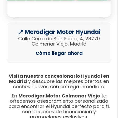
📍 Merodigar Motor Hyundai
Calle Cerro de San Pedro, 4, 28770
Colmenar Viejo, Madrid
Cómo llegar ahora
Visita nuestro concesionario Hyundai en
Madrid
y descubre las mejores ofertas en
coches nuevos con entrega inmediata.
En
Merodigar Motor Colmenar Viejo
te
ofrecemos asesoramiento personalizado
para encontrar el Hyundai perfecto para ti,
con opciones de financiación y
promociones exclusivas.