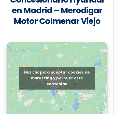
en Madrid – Merodigar
Motor Colmenar Viejo
Haz clic para aceptar cookies de
marketing y permitir este
contenido