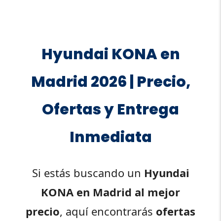
Hyundai KONA en
Madrid 2026 | Precio,
Ofertas y Entrega
Inmediata
Si estás buscando un
Hyundai
KONA en Madrid al mejor
precio
, aquí encontrarás
ofertas