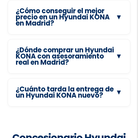
¿Cómo conseguir el mejor
precio en un Hyundai KONA
▼
en Madrid?
¿Dónde comprar un Hyundai
KONA con asesoramiento
▼
real en Madrid?
¿Cuánto tarda la entrega de
▼
un Hyundai KONA nuevo?
Concesionario Hyundai