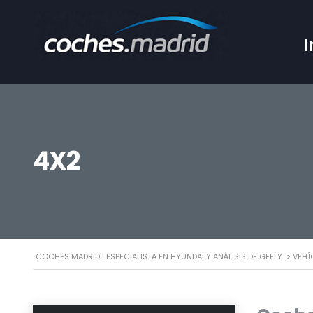
I
4X2
COCHES MADRID | ESPECIALISTA EN HYUNDAI Y ANÁLISIS DE GEELY
>
VEHÍ