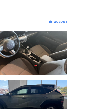
QUEDA 1