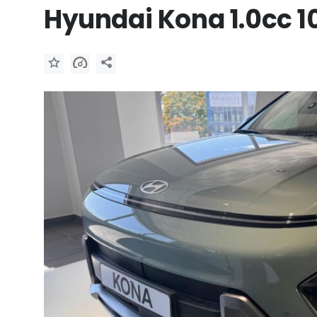
Hyundai Kona 1.0cc 