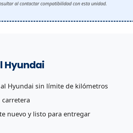
sultar al contactar compatibilidad con esta unidad.
al Hyundai
ial Hyundai sin límite de kilómetros
 carretera
 nuevo y listo para entregar