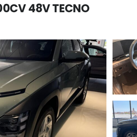
100CV 48V TECNO