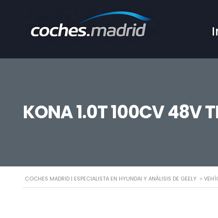
I
KONA 1.0T 100CV 48V 
COCHES MADRID | ESPECIALISTA EN HYUNDAI Y ANÁLISIS DE GEELY
>
VEHÍ