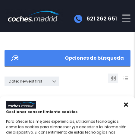
621 262 651
Opciones de búsqueda
Date: newest first
19
Gestionar consentimiento cookies
Para ofrecer las mejores experiencias, utilizamos tecnologías
como las cookies para almacenar y/o acceder a la información
del dispositivo. El consentimiento de estas tecnologías nos